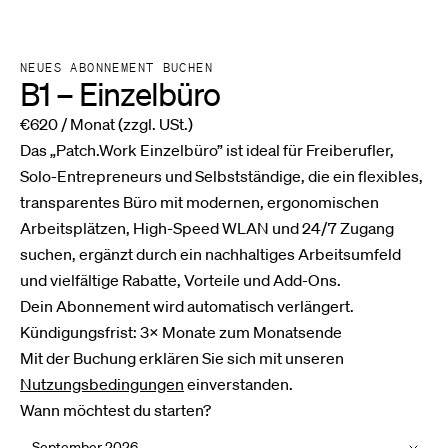
NEUES ABONNEMENT BUCHEN
B1 – Einzelbüro
€620 / Monat
(zzgl. USt.)
Das „Patch.Work Einzelbüro” ist ideal für Freiberufler,
Solo-Entrepreneurs und Selbstständige, die ein flexibles,
transparentes Büro mit modernen, ergonomischen
Arbeitsplätzen, High-Speed WLAN und 24/7 Zugang
suchen, ergänzt durch ein nachhaltiges Arbeitsumfeld
und vielfältige Rabatte, Vorteile und Add-Ons.
Dein Abonnement wird automatisch verlängert.
Kündigungsfrist: 3× Monate zum Monatsende
Mit der Buchung erklären Sie sich mit unseren
Nutzungsbedingungen
einverstanden.
Wann möchtest du starten?